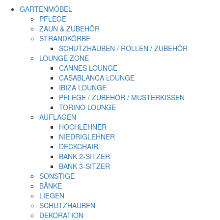
GARTENMÖBEL
PFLEGE
ZAUN & ZUBEHÖR
STRANDKÖRBE
SCHUTZHAUBEN / ROLLEN / ZUBEHÖR
LOUNGE ZONE
CANNES LOUNGE
CASABLANCA LOUNGE
IBIZA LOUNGE
PFLEGE / ZUBEHÖR / MUSTERKISSEN
TORINO LOUNGE
AUFLAGEN
HOCHLEHNER
NIEDRIGLEHNER
DECKCHAIR
BANK 2-SITZER
BANK 3-SITZER
SONSTIGE
BÄNKE
LIEGEN
SCHUTZHAUBEN
DEKORATION