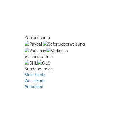
Zahlungsarten
Versandpartner
Kundenbereich
Mein Konto
Warenkorb
Anmelden