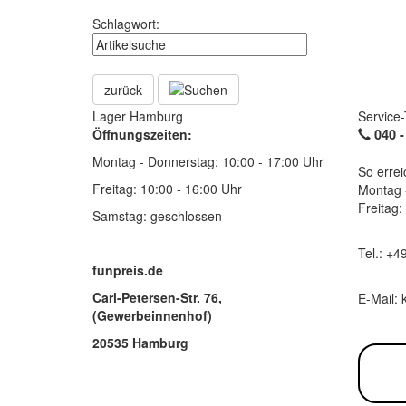
Schlagwort:
zurück
Lager Hamburg
Service-
Öffnungszeiten:
040 
Montag - Donnerstag: 10:00 - 17:00 Uhr
So errei
Freitag: 10:00 - 16:00 Uhr
Montag 
Freitag:
Samstag: geschlossen
Tel.: +4
funpreis.de
Carl-Petersen-Str. 76,
E-Mail: 
(Gewerbeinnenhof)
20535 Hamburg