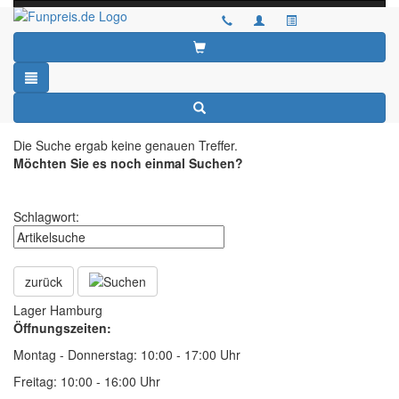
Toggle
navigati
Artikel wurde nicht gefunden!
Die Suche ergab keine genauen Treffer.
Möchten Sie es noch einmal Suchen?
Schlagwort:
zurück
Lager Hamburg
Öffnungszeiten:
Montag - Donnerstag: 10:00 - 17:00 Uhr
Freitag: 10:00 - 16:00 Uhr