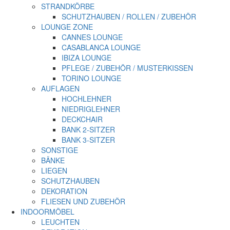
STRANDKÖRBE
SCHUTZHAUBEN / ROLLEN / ZUBEHÖR
LOUNGE ZONE
CANNES LOUNGE
CASABLANCA LOUNGE
IBIZA LOUNGE
PFLEGE / ZUBEHÖR / MUSTERKISSEN
TORINO LOUNGE
AUFLAGEN
HOCHLEHNER
NIEDRIGLEHNER
DECKCHAIR
BANK 2-SITZER
BANK 3-SITZER
SONSTIGE
BÄNKE
LIEGEN
SCHUTZHAUBEN
DEKORATION
FLIESEN UND ZUBEHÖR
INDOORMÖBEL
LEUCHTEN