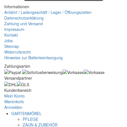
Informationen
Anfahrt / Ladengeschäft / Lager / Öffnungszeiten
Datenschutzerklärung
Zahlung und Versand
Impressum
Kontakt
Jobs
Sitemap
Widerrufsrecht
Hinweise zur Batterieentsorgung
Zahlungsarten
Versandpartner
Kundenbereich
Mein Konto
Warenkorb
Anmelden
GARTENMÖBEL
PFLEGE
ZAUN & ZUBEHÖR