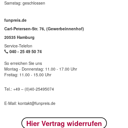
Samstag: geschlossen
funpreis.de
Carl-Petersen-Str. 76, (Gewerbeinnenhof)
20535 Hamburg
Service-Telefon
040 -
25 49 50 74
So erreichen Sie uns
Montag - Donnerstag: 11.00 - 17.00 Uhr
Freitag: 11.00 - 15.00 Uhr
Tel.: +49 – (0)40-
25495074
E-Mail: kontakt@funpreis.de
Hier Vertrag widerrufen