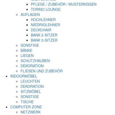
PFLEGE / ZUBEHÖR / MUSTERKISSEN
TORINO LOUNGE
AUFLAGEN
HOCHLEHNER
NIEDRIGLEHNER
DECKCHAIR
BANK 2-SITZER
BANK 3-SITZER
SONSTIGE
BÄNKE
LIEGEN
SCHUTZHAUBEN
DEKORATION
FLIESEN UND ZUBEHÖR
INDOORMÖBEL
LEUCHTEN
DEKORATION
SITZMÖBEL
SONSTIGE
TISCHE
COMPUTER ZONE
NETZWERK