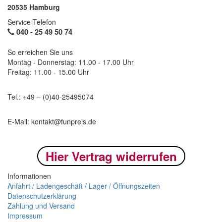
20535 Hamburg
Service-Telefon
040 -
25 49 50 74
So erreichen Sie uns
Montag - Donnerstag: 11.00 - 17.00 Uhr
Freitag: 11.00 - 15.00 Uhr
Tel.: +49 – (0)40-
25495074
E-Mail: kontakt@funpreis.de
Hier Vertrag widerrufen
Informationen
Anfahrt / Ladengeschäft / Lager / Öffnungszeiten
Datenschutzerklärung
Zahlung und Versand
Impressum