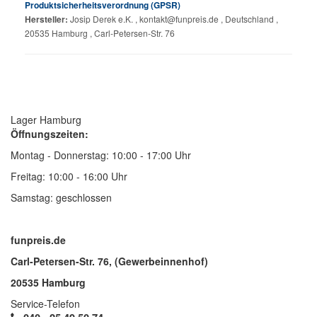
Produktsicherheitsverordnung (GPSR)
Hersteller:
Josip Derek e.K. , kontakt@funpreis.de , Deutschland ,
20535 Hamburg , Carl-Petersen-Str. 76
Lager Hamburg
Öffnungszeiten:
Montag - Donnerstag: 10:00 - 17:00 Uhr
Freitag: 10:00 - 16:00 Uhr
Samstag: geschlossen
funpreis.de
Carl-Petersen-Str. 76, (Gewerbeinnenhof)
20535 Hamburg
Service-Telefon