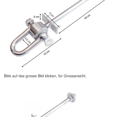
Bitte auf das grosse Bild klicken, für Grossansicht.