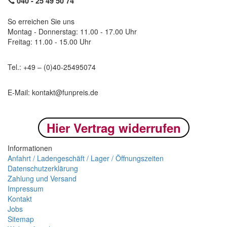
040 -
25 49 50 74
So erreichen Sie uns
Montag - Donnerstag: 11.00 - 17.00 Uhr
Freitag: 11.00 - 15.00 Uhr
Tel.: +49 – (0)40-
25495074
E-Mail: kontakt@funpreis.de
Hier Vertrag widerrufen
Informationen
Anfahrt / Ladengeschäft / Lager / Öffnungszeiten
Datenschutzerklärung
Zahlung und Versand
Impressum
Kontakt
Jobs
Sitemap