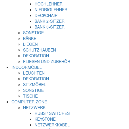
HOCHLEHNER
NIEDRIGLEHNER
DECKCHAIR
BANK 2-SITZER
BANK 3-SITZER
SONSTIGE
BÄNKE
LIEGEN
SCHUTZHAUBEN
DEKORATION
FLIESEN UND ZUBEHÖR
INDOORMÖBEL
LEUCHTEN
DEKORATION
SITZMÖBEL
SONSTIGE
TISCHE
COMPUTER ZONE
NETZWERK
HUBS / SWITCHES
KEYSTONE
NETZWERKKABEL