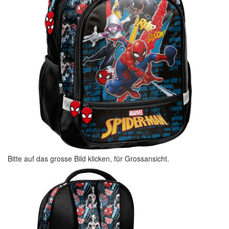
Bitte auf das grosse Bild klicken, für Grossansicht.