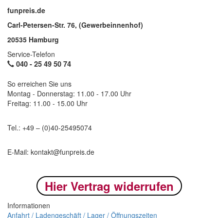
funpreis.de
Carl-Petersen-Str. 76, (Gewerbeinnenhof)
20535 Hamburg
Service-Telefon
040 -
25 49 50 74
So erreichen Sie uns
Montag - Donnerstag: 11.00 - 17.00 Uhr
Freitag: 11.00 - 15.00 Uhr
Tel.: +49 – (0)40-
25495074
E-Mail: kontakt@funpreis.de
Hier Vertrag widerrufen
Informationen
Anfahrt / Ladengeschäft / Lager / Öffnungszeiten