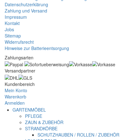
Datenschutzerklärung
Zahlung und Versand
Impressum
Kontakt
Jobs
Sitemap
Widerrufsrecht
Hinweise zur Batterieentsorgung
Zahlungsarten
Versandpartner
Kundenbereich
Mein Konto
Warenkorb
Anmelden
GARTENMÖBEL
PFLEGE
ZAUN & ZUBEHÖR
STRANDKÖRBE
SCHUTZHAUBEN / ROLLEN / ZUBEHÖR